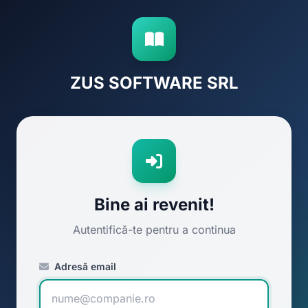
ZUS SOFTWARE SRL
Bine ai revenit!
Autentifică-te pentru a continua
Adresă email